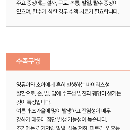
주요 증상에는 설사, 구토, 복통, 발열, 탈수 증상이
있으며, 탈수가 심한 경우 수액 치료가 필요합니다.
수족구병
영유아와 소아에게 흔히 발생하는 바이러스성
질환으로, 손, 발, 입에 수포성 발진과 궤양이 생기는
것이 특징입니다.
여름과 초가을에 많이 발생하고 전염성이 매우
강하기 때문에 집단 발생 가능성이 높습니다.
초기에는 감기처럼 발열, 식욕 저하, 피로감, 인후통