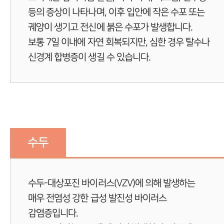
등의 증상이 나타나며, 이후 입안에 작은 수포 또는
궤양이 생기고 전신에 붉은 수포가 발생합니다.
보통 7일 이내에 자연 회복되지만, 심한 경우 탈수나
신경계 합병증이 생길 수 있습니다.
수두
수두-대상포진 바이러스(VZV)에 의해 발생하는
매우 전염성 강한 급성 발진성 바이러스
감염증입니다.