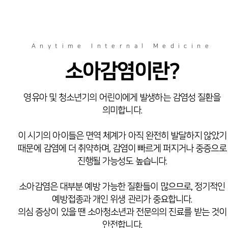
Anytime Internal Medicine
소아감염이란?
영유아 및 청소년기의 어린이에게 발생하는 감염성 질환을
의미합니다.
이 시기의 아이들은 면역 체계가 아직 완전히 발달하지 않았기
때문에 감염에 더 취약하며, 감염이 빠르게 퍼지거나 중증으로
진행될 가능성도 높습니다.
소아감염은 대부분 예방 가능한 질환들이 많으므로, 정기적인
예방접종과 개인 위생 관리가 중요합니다.
의심 증상이 있을 땐 소아청소년과 전문의의 진료를 받는 것이
안전합니다.