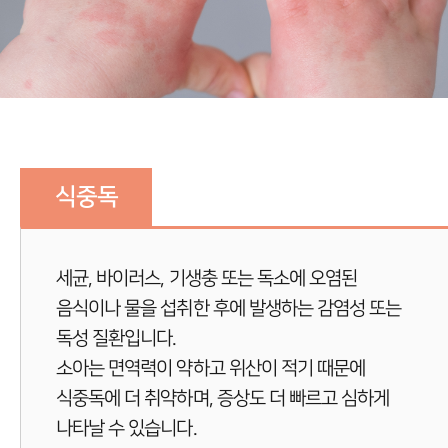
식중독
세균, 바이러스, 기생충 또는 독소에 오염된
음식이나 물을 섭취한 후에 발생하는 감염성 또는
독성 질환입니다.
소아는 면역력이 약하고 위산이 적기 때문에
식중독에 더 취약하며, 증상도 더 빠르고 심하게
나타날 수 있습니다.