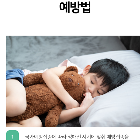
예방법
1
국가예방접종에 따라 정해진 시기에 맞춰 예방접종을