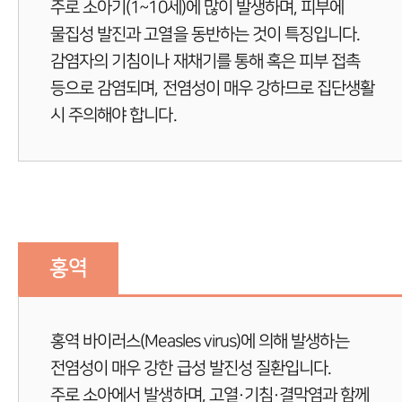
주로 소아기(1~10세)에 많이 발생하며, 피부에
물집성 발진과 고열을 동반하는 것이 특징입니다.
감염자의 기침이나 재채기를 통해 혹은 피부 접촉
등으로 감염되며, 전염성이 매우 강하므로 집단생활
시 주의해야 합니다.
홍역
홍역 바이러스(Measles virus)에 의해 발생하는
전염성이 매우 강한 급성 발진성 질환입니다.
주로 소아에서 발생하며, 고열·기침·결막염과 함께