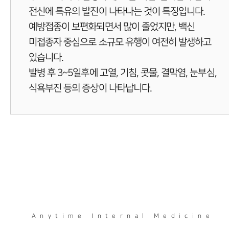
전신에 특유의 발진이 나타나는 것이 특징입니다.
예방접종이 보편화되면서 많이 줄었지만, 백신
미접종자 중심으로 소규모 유행이 여전히 발생하고
있습니다.
발병 후 3~5일후에 고열, 기침, 콧물, 결막염, 눈부심,
식욕부진 등의 증상이 나타납니다.
Anytime Internal Medicine