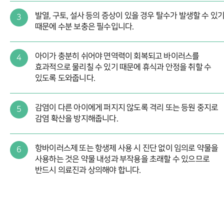
발열, 구토, 설사 등의 증상이 있을 경우 탈수가 발생할 수 있
3
때문에 수분 보충은 필수입니다.
아이가 충분히 쉬어야 면역력이 회복되고 바이러스를
4
효과적으로 물리칠 수 있기 때문에 휴식과 안정을 취할 수
있도록 도와줍니다.
감염이 다른 아이에게 퍼지지 않도록 격리 또는 등원 중지로
5
감염 확산을 방지해줍니다.
항바이러스제 또는 항생제 사용 시 진단 없이 임의로 약물을
6
사용하는 것은 약물 내성과 부작용을 초래할 수 있으므로
반드시 의료진과 상의해야 합니다.