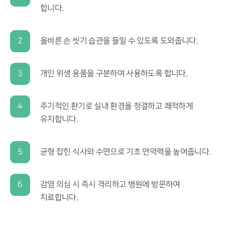
합니다.
2
올바른 손 씻기 습관을 들일 수 있도록 도와줍니다.
3
개인 위생 용품을 구분하여 사용하도록 합니다.
4
주기적인 환기로 실내 환경을 청결하고 쾌적하게
유지합니다.
5
균형 잡힌 식사와 수면으로 기초 면역력을 높여줍니다.
6
감염 의심 시 즉시 격리하고 병원에 방문하여
치료합니다.